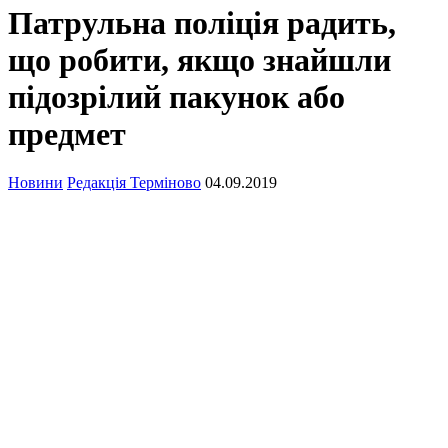
Патрульна поліція радить,
що робити, якщо знайшли
підозрілий пакунок або
предмет
Новини
Редакція Терміново
04.09.2019