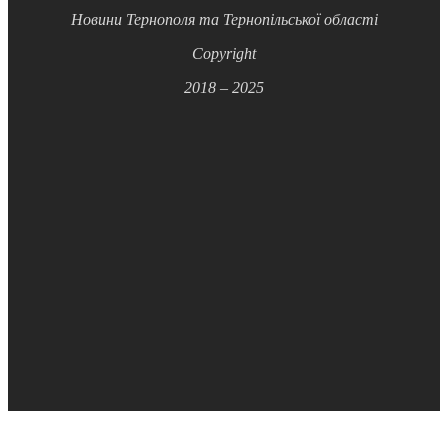
Новини Тернополя та Тернопільської області
Copyright
2018 – 2025