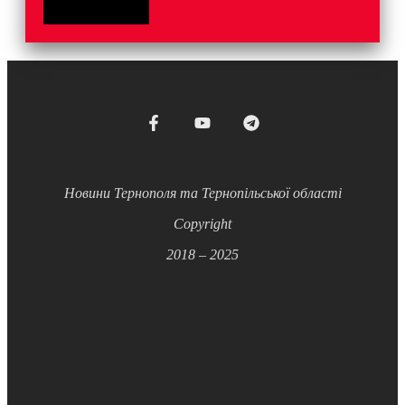
Новини Тернополя та Тернопільської області
Copyright
2018 – 2025