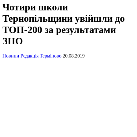
Чотири школи
Тернопільщини увійшли до
ТОП-200 за результатами
ЗНО
Новини
Редакція Терміново
20.08.2019