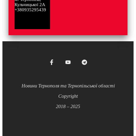
Кульчицької 2А
+380935295439
Новини Тернополя та Тернопільської області
Copyright
2018 – 2025