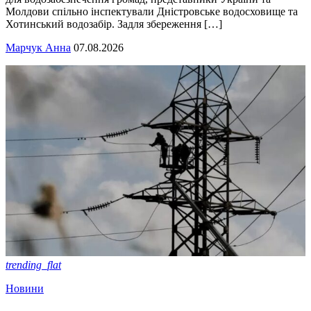
Молдови спільно інспектували Дністровське водосховище та
Хотинський водозабір. Задля збереження […]
Марчук Анна
07.08.2026
trending_flat
Новини