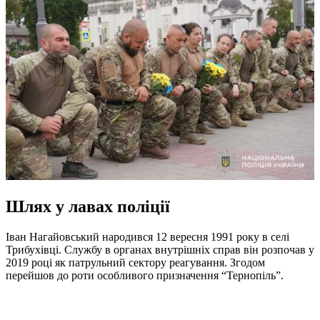
Шлях у лавах поліції
Іван Нагайовський народився 12 вересня 1991 року в селі
Трибухівці. Службу в органах внутрішніх справ він розпочав у
2019 році як патрульний сектору реагування. Згодом
перейшов до роти особливого призначення “Тернопіль”.