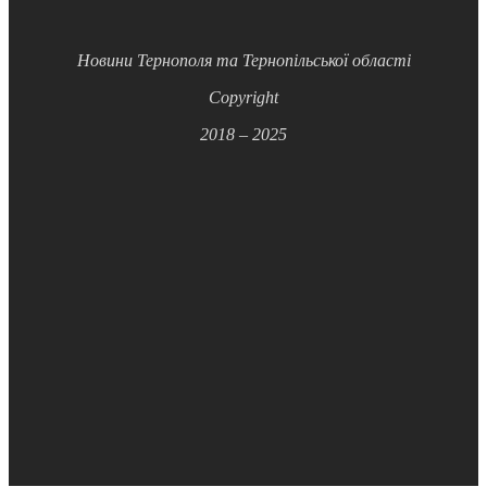
Новини Тернополя та Тернопільської області
Copyright
2018 – 2025