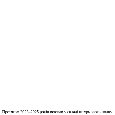
Протягом 2023–2025 років воював у складі штурмового полку