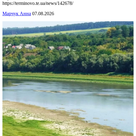
https://terminovo.te.ua/news/142678/
Марчук Анна
07.08.2026