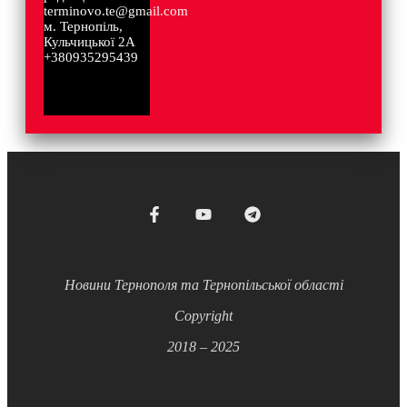
terminovo.te@gmail.com
м. Тернопіль,
Кульчицької 2А
+380935295439
Новини Тернополя та Тернопільської області
Copyright
2018 – 2025