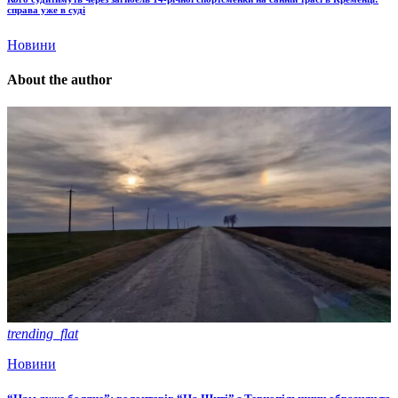
справа уже в суді
Новини
About the author
trending_flat
Новини