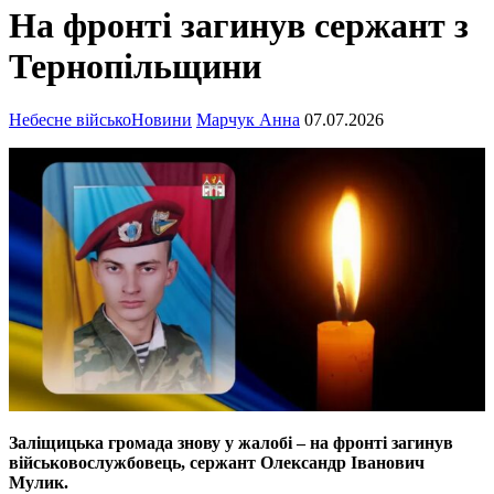
На фронті загинув сержант з
Тернопільщини
Небесне військо
Новини
Марчук Анна
07.07.2026
Заліщицька громада знову у жалобі – на фронті загинув
військовослужбовець, сержант Олександр Іванович
Мулик.