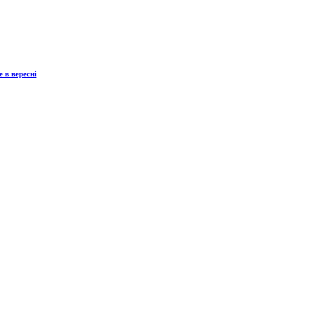
 в вересні