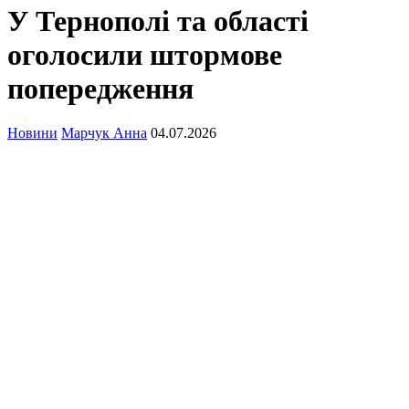
У Тернополі та області
оголосили штормове
попередження
Новини
Марчук Анна
04.07.2026