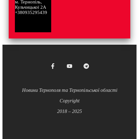
м. Тернопіль,
Кульчицької 2А
+380935295439
Новини Тернополя та Тернопільської області
Copyright
2018 – 2025