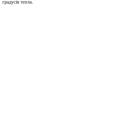
градусів тепла.