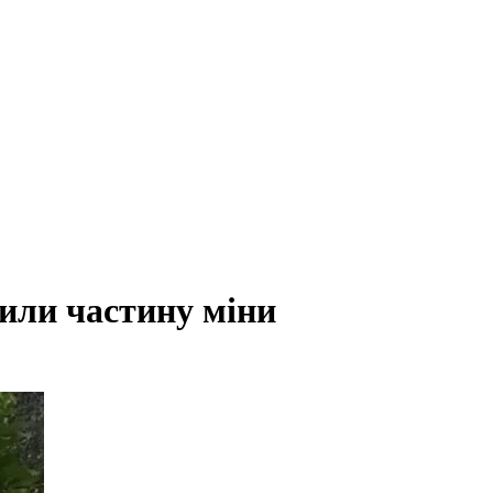
или частину міни