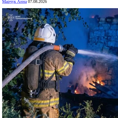
Марчук Анна
07.08.2026