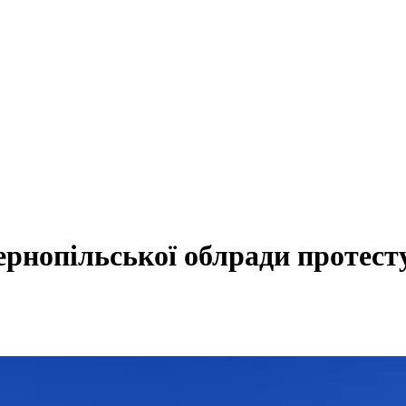
Тернопільської облради протест