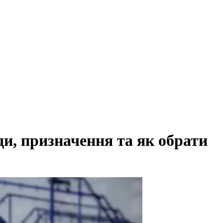
ди, призначення та як обрати