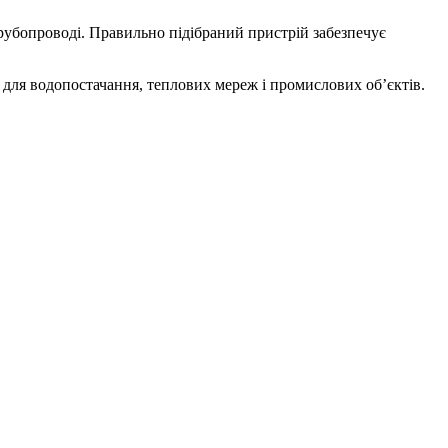
трубопроводі. Правильно підібраний пристрій забезпечує
для водопостачання, теплових мереж і промислових об’єктів.