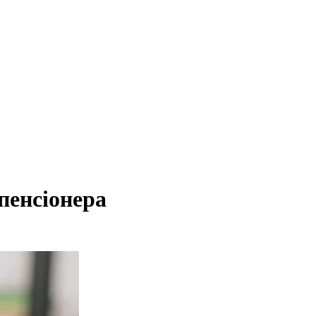
пенсіонера