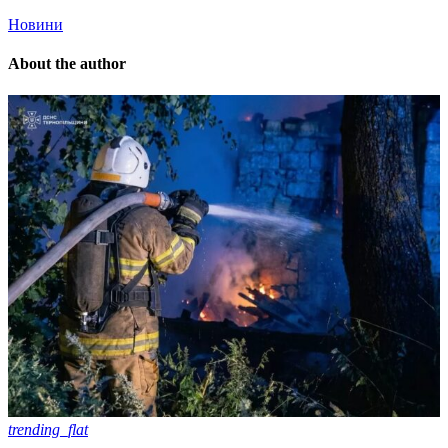
Новини
About the author
trending_flat