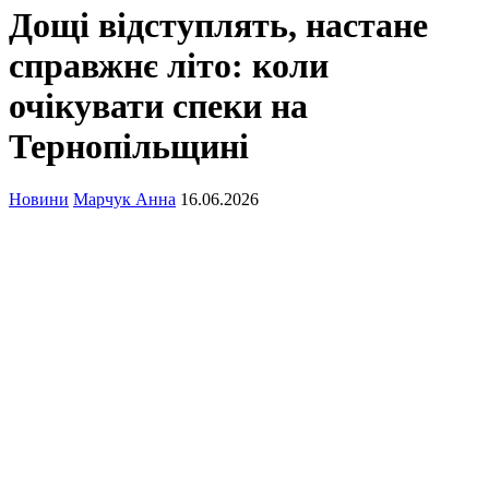
Дощі відступлять, настане
справжнє літо: коли
очікувати спеки на
Тернопільщині
Новини
Марчук Анна
16.06.2026