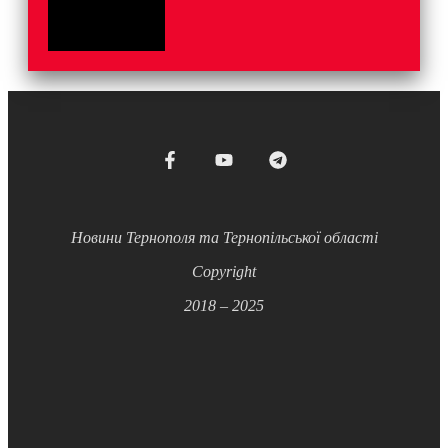
Новини Тернополя та Тернопільської області
Copyright
2018 – 2025