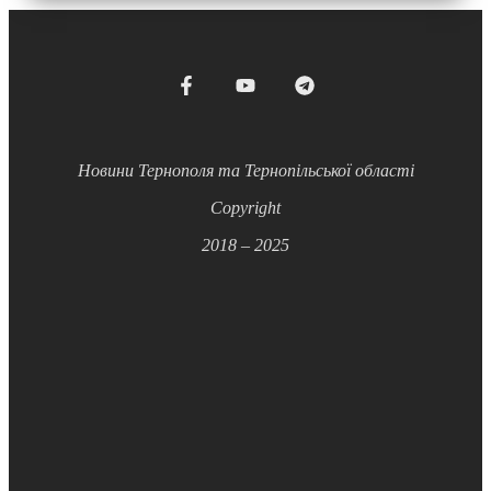
Новини Тернополя та Тернопільської області
Copyright
2018 – 2025