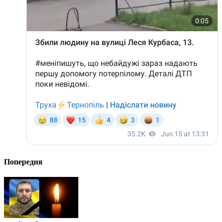
Попередня