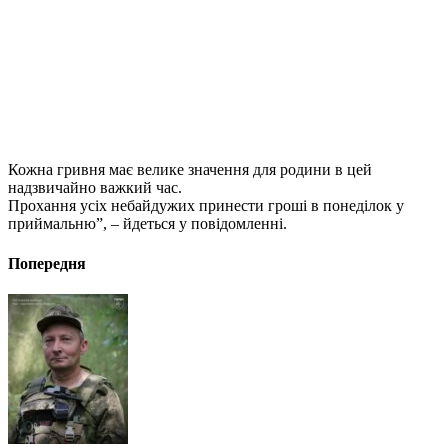
Кожна гривня має велике значення для родини в цей
надзвичайно важкий час.
Прохання усіх небайдужих принести гроші в понеділок у
приймальню”, – йдеться у повідомленні.
Попередня