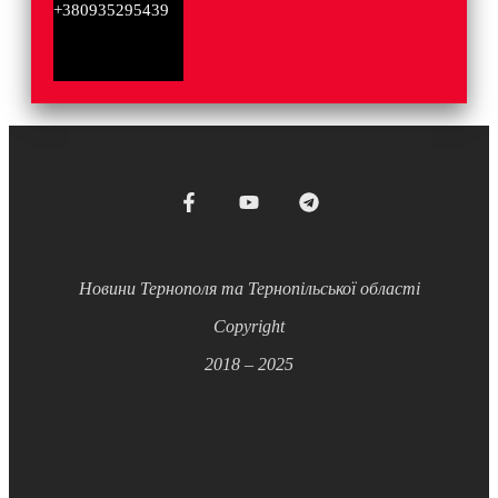
+380935295439
Новини Тернополя та Тернопільської області
Copyright
2018 – 2025