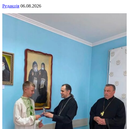
Редакція
06.08.2026