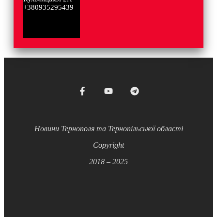
+380935295439
Новини Тернополя та Тернопільської області
Copyright
2018 – 2025