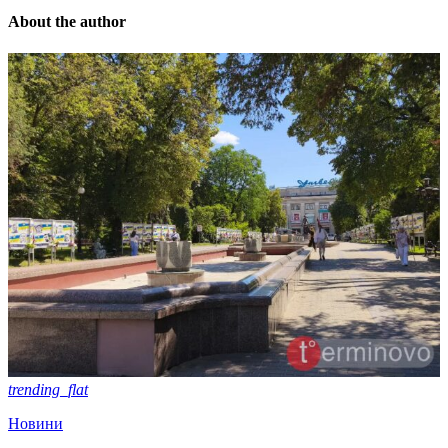
About the author
trending_flat
Новини