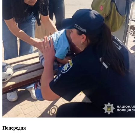
Попередня