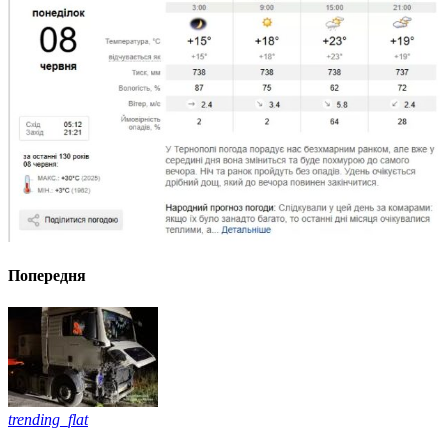
Попередня
trending_flat