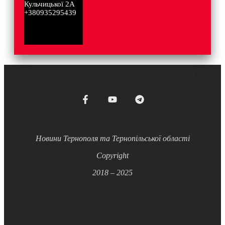
Кульчицької 2А
+380935295439
Новини Тернополя та Тернопільської області
Copyright
2018 – 2025