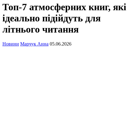
Топ-7 атмосферних книг, які
ідеально підійдуть для
літнього читання
Новини
Марчук Анна
05.06.2026