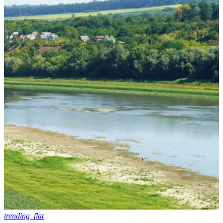
trending_flat