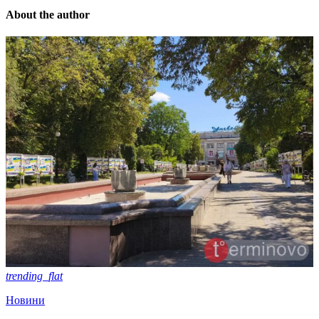
About the author
trending_flat
Новини