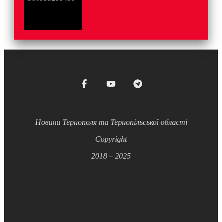
Новини Тернополя та Тернопільської області
Copyright
2018 – 2025