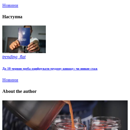
Новини
Наступна
trending_flat
До 10 червня треба оцифрувати трудову книжку: чи зникне стаж
Новини
About the author