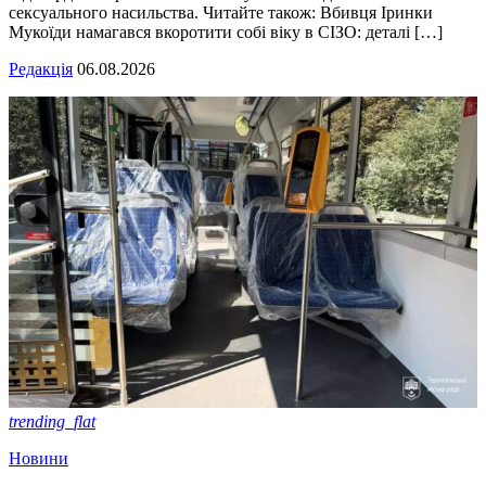
сексуального насильства. Читайте також: Вбивця Іринки
Мукоїди намагався вкоротити собі віку в СІЗО: деталі […]
Редакція
06.08.2026
trending_flat
Новини