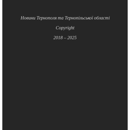
Новини Тернополя та Тернопільської області
Copyright
2018 – 2025