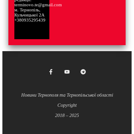
terminovo.te@gmail.com
м. Тернопіль,
Кульчицької 2А
+380935295439
Новини Тернополя та Тернопільської області
Copyright
2018 – 2025