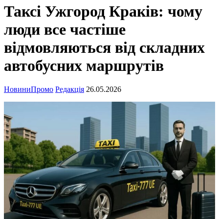
Таксі Ужгород Краків: чому
люди все частіше
відмовляються від складних
автобусних маршрутів
Новини
Промо
Редакція
26.05.2026