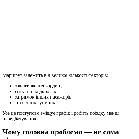
Маршрут залежить від великої кількості факторів:
завантаження кордону
ситуації на дорогах
затримок інших пасажирів
технічних зупинок
Усе це поступово зміщує графік і робить поїздку менш
передбачуваною.
Чому головна проблема — не сама