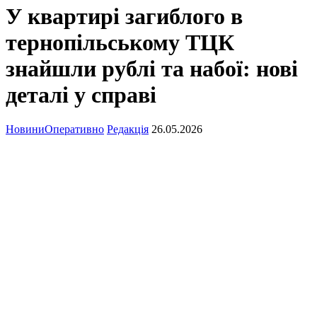
У квартирі загиблого в
тернопільському ТЦК
знайшли рублі та набої: нові
деталі у справі
Новини
Оперативно
Редакція
26.05.2026