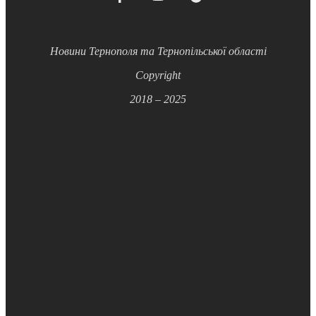
Новини Тернополя та Тернопільської області
Copyright
2018 – 2025