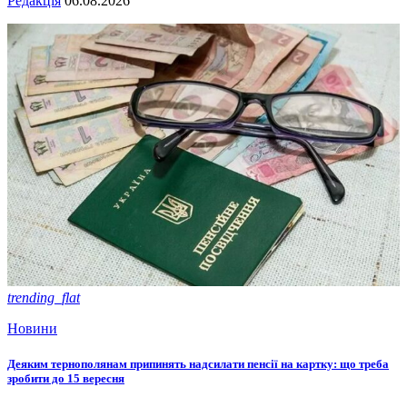
Редакція
06.08.2026
trending_flat
Новини
Деяким тернополянам припинять надсилати пенсії на картку: що треба
зробити до 15 вересня