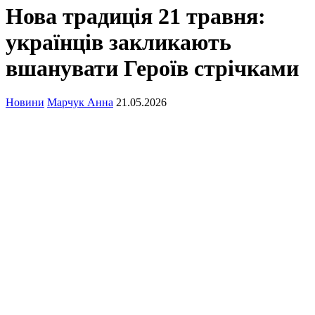
Нова традиція 21 травня:
українців закликають
вшанувати Героїв стрічками
Новини
Марчук Анна
21.05.2026