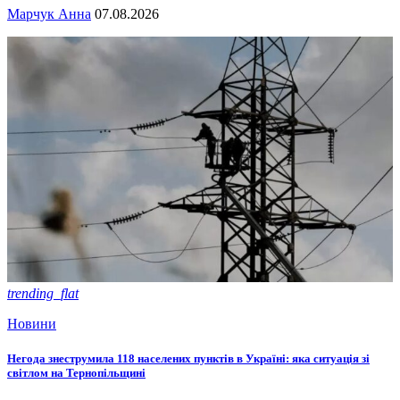
Марчук Анна
07.08.2026
trending_flat
Новини
Негода знеструмила 118 населених пунктів в Україні: яка ситуація зі
світлом на Тернопільщині