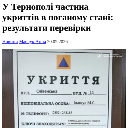
У Тернополі частина
укриттів в поганому стані:
результати перевірки
Новини
Марчук Анна
20.05.2026