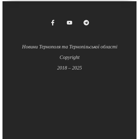
Новини Тернополя та Тернопільської області
Copyright
2018 – 2025