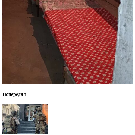
Попередня