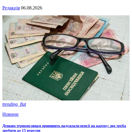
Редакція
06.08.2026
trending_flat
Новини
Деяким тернополянам припинять надсилати пенсії на картку: що треба
зробити до 15 вересня