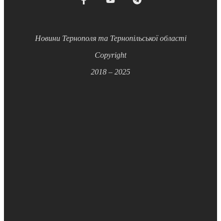
Новини Тернополя та Тернопільської області
Copyright
2018 – 2025