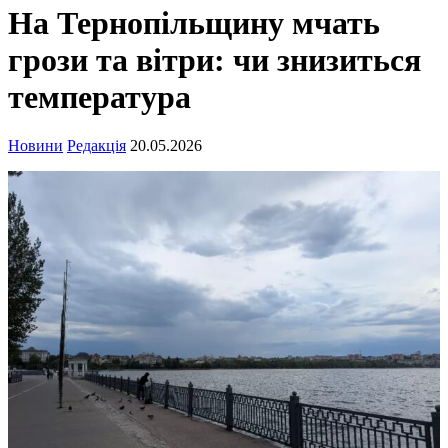
На Тернопільщину мчать
грози та вітри: чи знизиться
температура
Новини
Редакція
20.05.2026