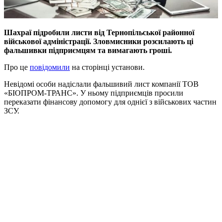
Шахраї підробили листи від Тернопільської районної
військової адміністрації. Зловмисники розсилають ці
фальшивки підприємцям та вимагають гроші.
Про це
повідомили
на сторінці установи.
Невідомі особи надіслали фальшивий лист компанії ТОВ
«БІОПРОМ-ТРАНС». У ньому підприємців просили
переказати фінансову допомогу для однієї з військових частин
ЗСУ.