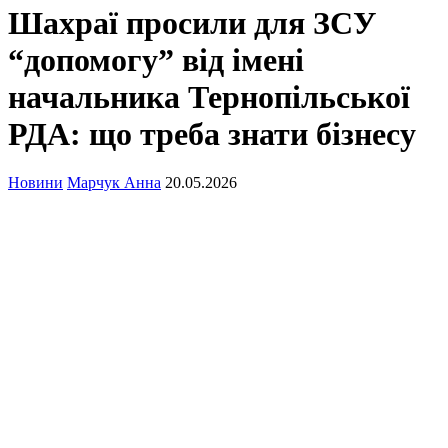
Шахраї просили для ЗСУ
“допомогу” від імені
начальника Тернопільської
РДА: що треба знати бізнесу
Новини
Марчук Анна
20.05.2026