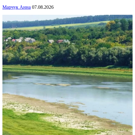
Марчук Анна
07.08.2026