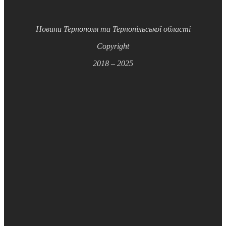
Новини Тернополя та Тернопільської області
Copyright
2018 – 2025