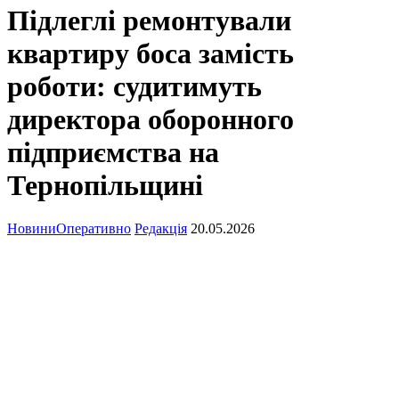
Підлеглі ремонтували
квартиру боса замість
роботи: судитимуть
директора оборонного
підприємства на
Тернопільщині
Новини
Оперативно
Редакція
20.05.2026