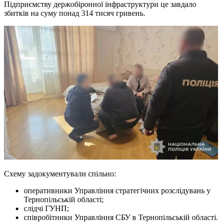
Підприємству держобіронної інфраструктури це завдало
збитків на суму понад 314 тисяч гривень.
Схему задокументували спільно:
оперативники Управління стратегічних розслідувань у
Тернопільській області;
слідчі ГУНП;
співробітники Управління СБУ в Тернопільській області.