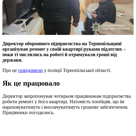
Директор оборонного підприємства на Тернопільщині
організував ремонт у своїй квартирі руками підлеглих –
поки ті числились на роботі й отримували гроші від
держави.
Про це
повідомили
у поліції Тернопільської області.
Як це працювало
Директор запропонував чотирьом працівникам підприємства
робити ремонт у його квартирі. Натомість пообіцяв, що їм
нараховуватимуть і виплачуватимуть грошове забезпечення.
Працівники погодились.