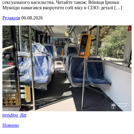
сексуального насильства. Читайте також: Вбивця Іринки
Мукоїди намагався вкоротити собі віку в СІЗО: деталі […]
Редакція
06.08.2026
trending_flat
Новини