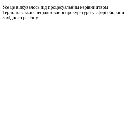
Усе це відбувалось під процесуальним керівництвом
Тернопільської спеціалізованої прокуратури у сфері оборони
Західного регіону.