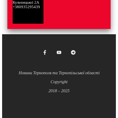
Кульчицької 2А
+380935295439
Новини Тернополя та Тернопільської області
Copyright
2018 – 2025