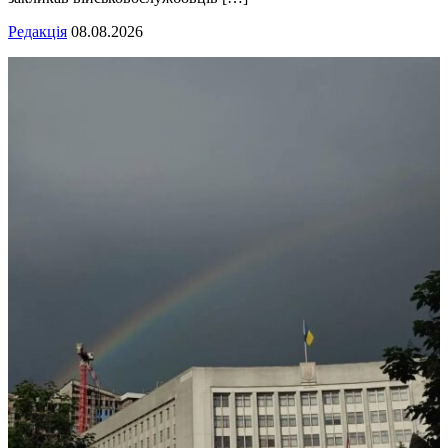
Редакція
08.08.2026