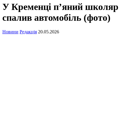
У Кременці п’яний школяр
спалив автомобіль (фото)
Новини
Редакція
20.05.2026