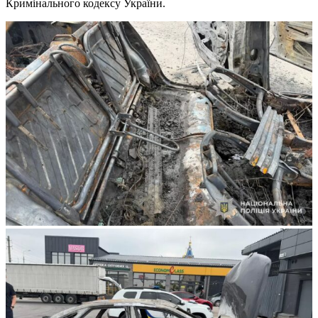
Кримінального кодексу України.