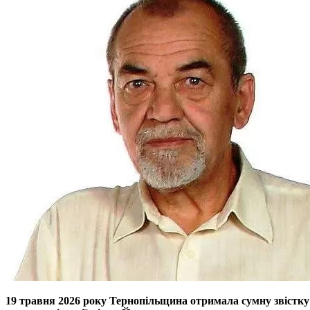
19 травня 2026 року Тернопільщина отримала сумну звістку 