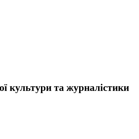
ої культури та журналістики