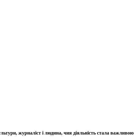
льтури, журналіст і людина, чия діяльність стала важливою