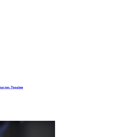
бластях України