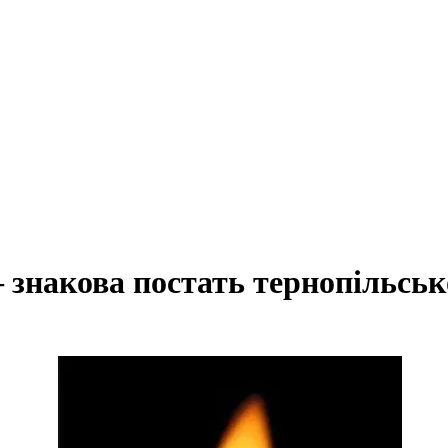
знакова постать тернопільськ