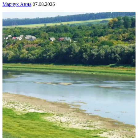
Марчук Анна
07.08.2026