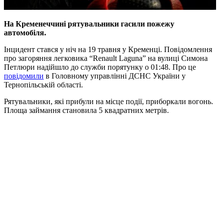
На Кременеччині рятувальники гасили пожежу
автомобіля.
Інцидент стався у ніч на 19 травня у Кременці. Повідомлення
про загоряння легковика “Renault Laguna” на вулиці Симона
Петлюри надійшло до служби порятунку о 01:48. Про це
повідомили
в Головному управлінні ДСНС України у
Тернопільській області.
Рятувальники, які прибули на місце події, приборкали вогонь.
Площа займання становила 5 квадратних метрів.