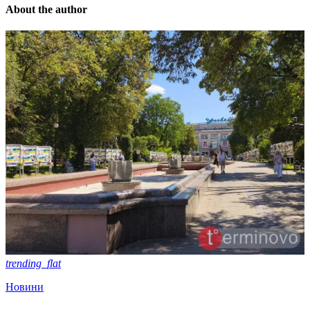
About the author
trending_flat
Новини