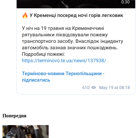
Попередня