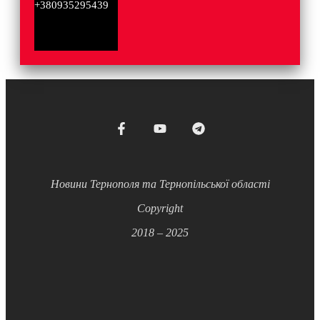
+380935295439
Новини Тернополя та Тернопільської області
Copyright
2018 – 2025