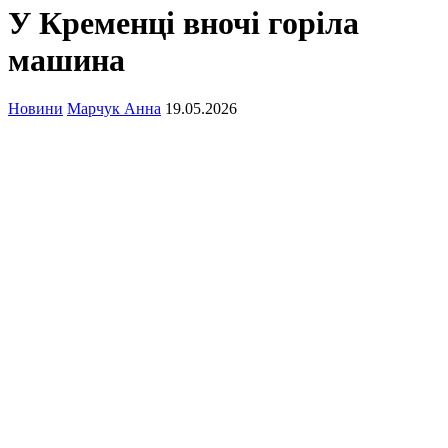
У Кременці вночі горіла
машина
Новини
Марчук Анна
19.05.2026