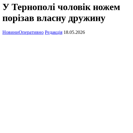
У Тернополі чоловік ножем
порізав власну дружину
Новини
Оперативно
Редакція
18.05.2026