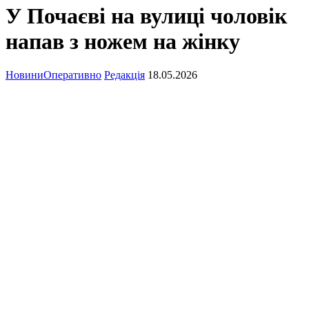
У Почаєві на вулиці чоловік
напав з ножем на жінку
Новини
Оперативно
Редакція
18.05.2026