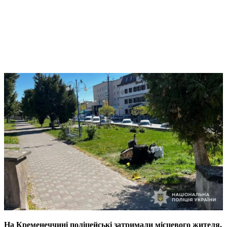
На Кременеччині поліцейські затримали місцевого жителя,