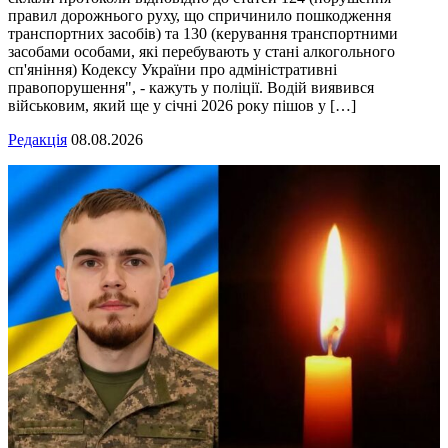
правил дорожнього руху, що спричинило пошкодження
транспортних засобів) та 130 (керування транспортними
засобами особами, які перебувають у стані алкогольного
сп'яніння) Кодексу України про адміністративні
правопорушення", - кажуть у поліції. Водій виявився
військовим, який ще у січні 2026 року пішов у […]
Редакція
08.08.2026