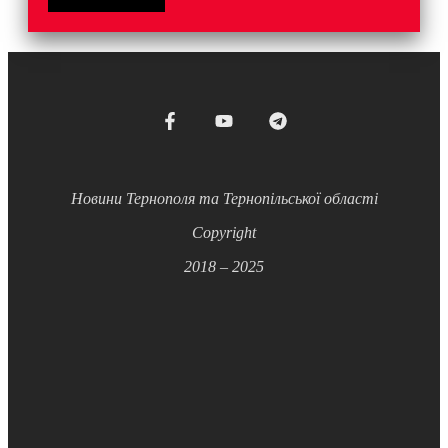
Новини Тернополя та Тернопільської області
Copyright
2018 – 2025