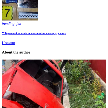
trending_flat
У Тернополі чоловік ножем порізав власну дружину
Новини
About the author