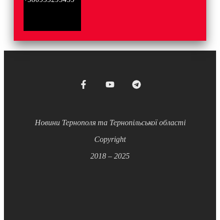
Новини Тернополя та Тернопільської області
Copyright
2018 – 2025