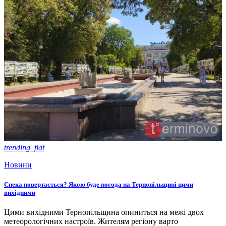
trending_flat
Новини
Спека повертається? Якою буде погода на Тернопільщині цими
вихідними
Цими вихідними Тернопільщина опиниться на межі двох
метеорологічних настроїв. Жителям регіону варто