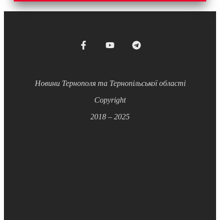
Новини Тернополя та Тернопільської області
Copyright
2018 – 2025