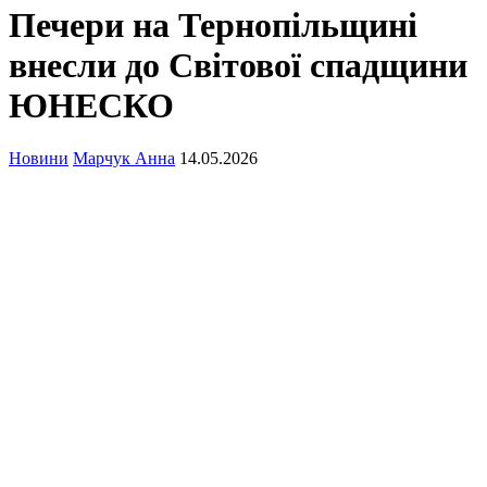
Печери на Тернопільщині
внесли до Світової спадщини
ЮНЕСКО
Новини
Марчук Анна
14.05.2026