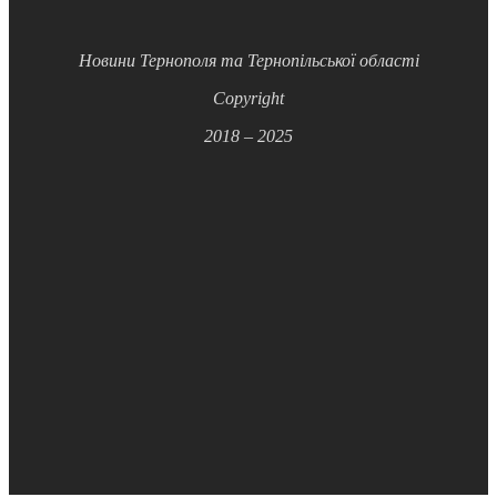
Новини Тернополя та Тернопільської області
Copyright
2018 – 2025