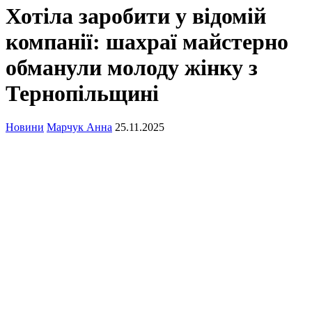
Хотіла заробити у відомій
компанії: шахраї майстерно
обманули молоду жінку з
Тернопільщині
Новини
Марчук Анна
25.11.2025