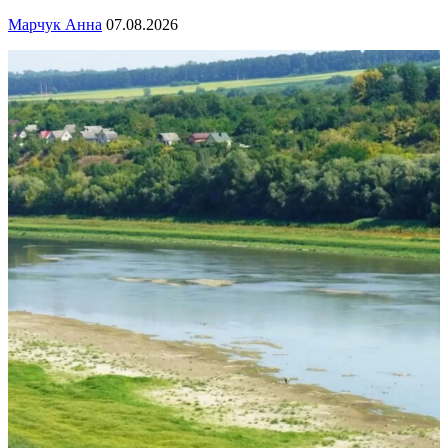
Марчук Анна
07.08.2026