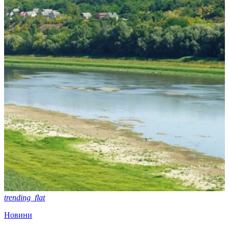
trending_flat
Новини