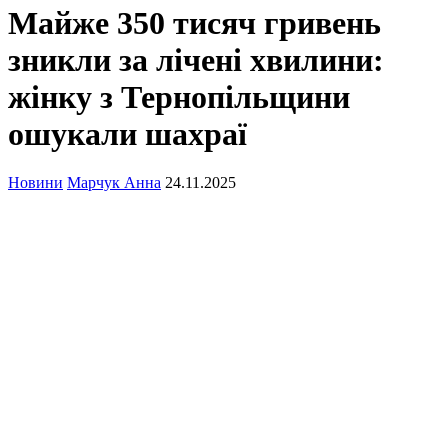
Майже 350 тисяч гривень
зникли за лічені хвилини:
жінку з Тернопільщини
ошукали шахраї
Новини
Марчук Анна
24.11.2025