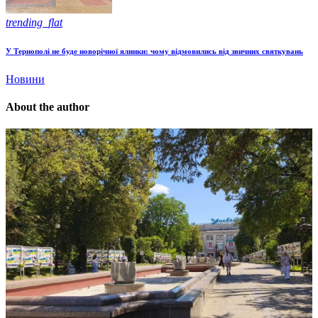
trending_flat
У Тернополі не буде новорічної ялинки: чому відмовились від звичних святкувань
Новини
About the author