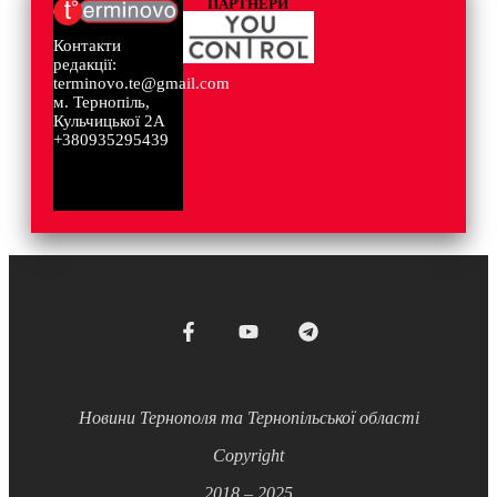
ПАРТНЕРИ
Контакти
редакції:
terminovo.te@gmail.com
м. Тернопіль,
Кульчицької 2А
+380935295439
Новини Тернополя та Тернопільської області
Copyright
2018 – 2025