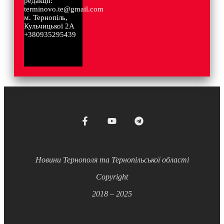
редакції:
terminovo.te@gmail.com
м. Тернопіль,
Кульчицької 2А
+380935295439
Новини Тернополя та Тернопільської області
Copyright
2018 – 2025