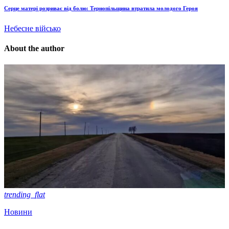
Серце матері розриває від болю: Тернопільщина втратила молодого Героя
Небесне військо
About the author
trending_flat
Новини