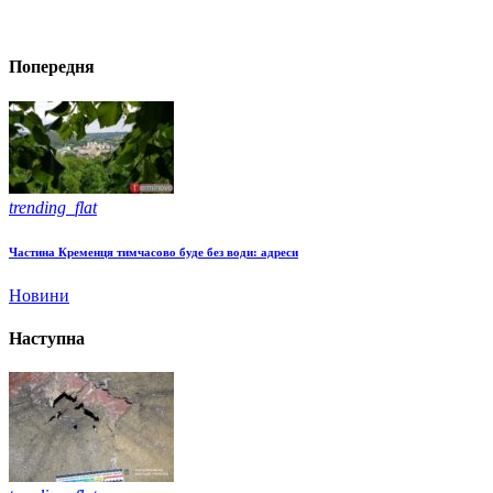
Попередня
trending_flat
Частина Кременця тимчасово буде без води: адреси
Новини
Наступна