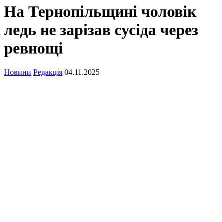
На Тернопільщині чоловік
ледь не зарізав сусіда через
ревнощі
Новини
Редакція
04.11.2025