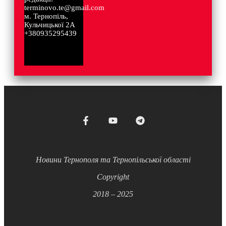
terminovo.te@gmail.com
м. Тернопіль,
Кульчицької 2А
+380935295439
Новини Тернополя та Тернопільської області
Copyright
2018 – 2025