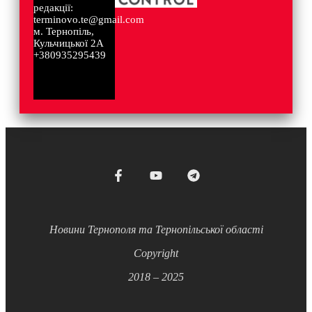
редакції:
terminovo.te@gmail.com
м. Тернопіль,
Кульчицької 2А
+380935295439
Новини Тернополя та Тернопільської області
Copyright
2018 – 2025