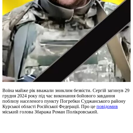
Воїна майже рік вважали зниклим безвісти. Сергій загинув 29
грудня 2024 року під час виконання бойового завдання
поблизу населеного пункту Погребки Суджанського району
Курської області Російської Федерації. Про це
повідомив
міський голова Збаража Роман Полікровський.