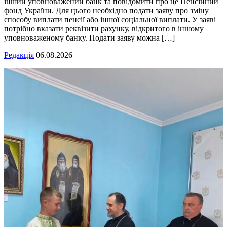
інший уповноважений банк та повідомити про це Пенсійний
фонд України. Для цього необхідно подати заяву про зміну
способу виплати пенсії або іншої соціальної виплати. У заяві
потрібно вказати реквізити рахунку, відкритого в іншому
уповноваженому банку. Подати заяву можна […]
Редакція
06.08.2026