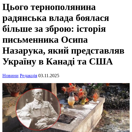
Цього тернополянина
радянська влада боялася
більше за зброю: історія
письменника Осипа
Назарука, який представляв
Україну в Канаді та США
Новини
Редакція
03.11.2025