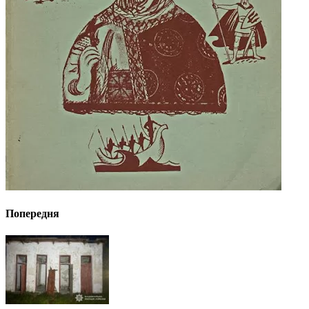
Попередня