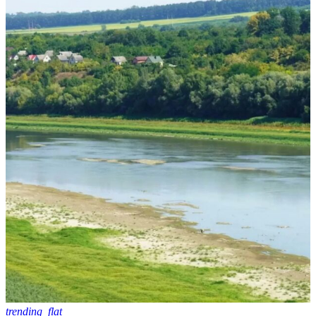
trending_flat