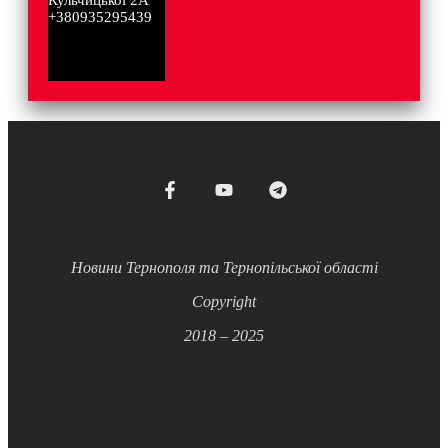
+380935295439
Новини Тернополя та Тернопільської області
Copyright
2018 – 2025