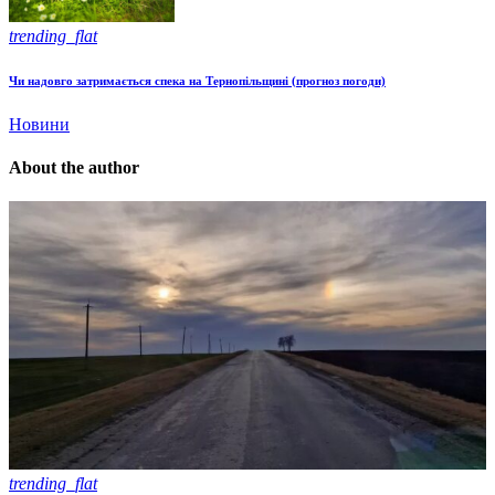
trending_flat
Чи надовго затримається спека на Тернопільщині (прогноз погоди)
Новини
About the author
trending_flat