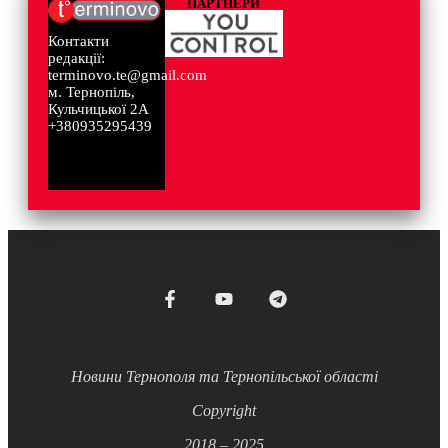
ПАРТНЕРИ
Контакти
редакції:
terminovo.te@gmail.com
м. Тернопіль,
Кульчицької 2А
+380935295439
Новини Тернополя та Тернопільської області
Copyright
2018 – 2025