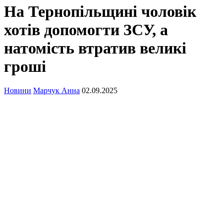
На Тернопільщині чоловік
хотів допомогти ЗСУ, а
натомість втратив великі
гроші
Новини
Марчук Анна
02.09.2025