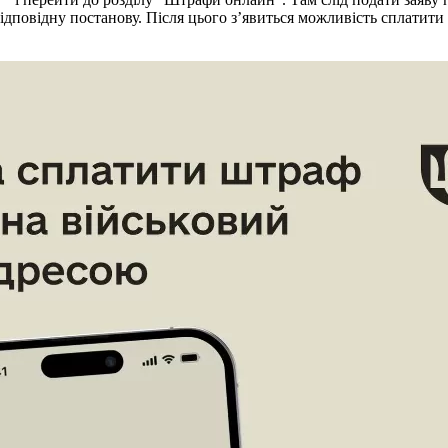
відповідну постанову. Після цього з’явиться можливість сплатити