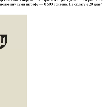
 половину суми штрафу — 8 500 гривень. На оплату є 20 днів”,