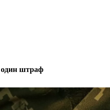
 один штраф