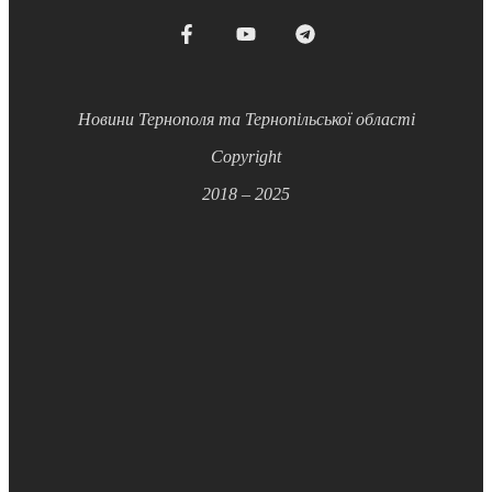
Новини Тернополя та Тернопільської області
Copyright
2018 – 2025