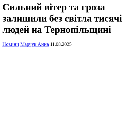
Сильний вітер та гроза
залишили без світла тисячі
людей на Тернопільщині
Новини
Марчук Анна
11.08.2025