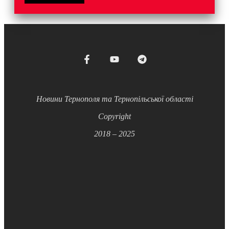
Новини Тернополя та Тернопільської області
Copyright
2018 – 2025