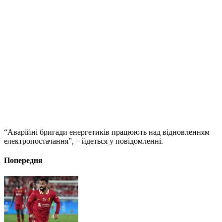
“Аварійні бригади енергетиків працюють над відновленням
електропостачання”, – йдеться у повідомленні.
Попередня