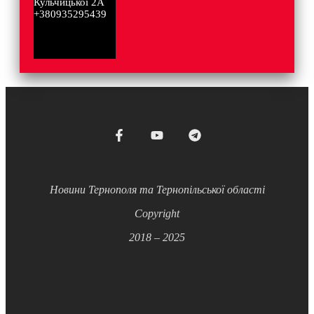
Кульчицької 2А
+380935295439
Новини Тернополя та Тернопільської області
Copyright
2018 – 2025