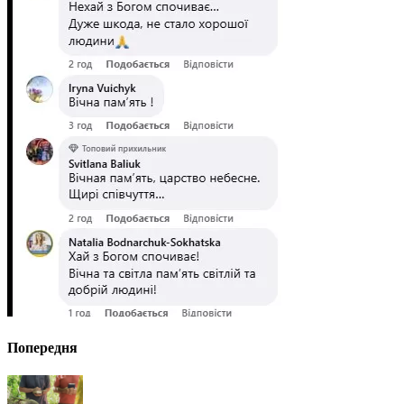
Попередня