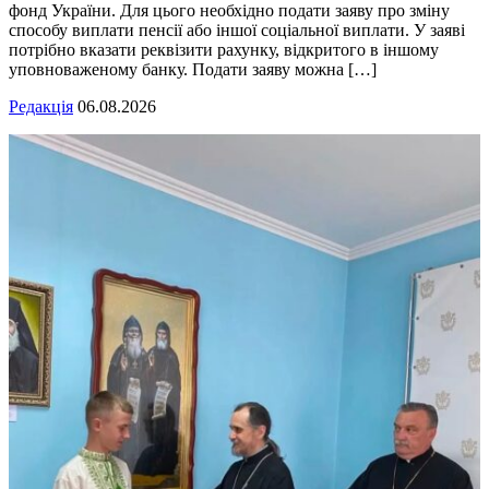
фонд України. Для цього необхідно подати заяву про зміну
способу виплати пенсії або іншої соціальної виплати. У заяві
потрібно вказати реквізити рахунку, відкритого в іншому
уповноваженому банку. Подати заяву можна […]
Редакція
06.08.2026