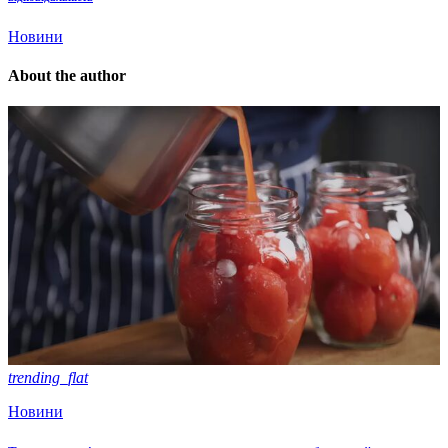
Новини
About the author
trending_flat
Новини