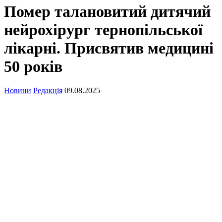
Помер талановитий дитячий
нейрохірург тернопільської
лікарні. Присвятив медицині
50 років
Новини
Редакція
09.08.2025