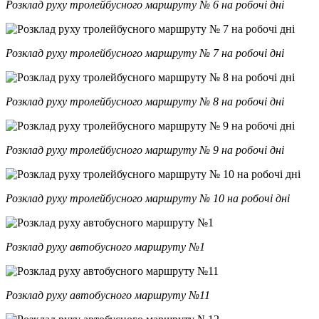
Розклад руху тролейбусного маршруту № 6 на робочі дні
Розклад руху тролейбусного маршруту № 7 на робочі дні
Розклад руху тролейбусного маршруту № 8 на робочі дні
Розклад руху тролейбусного маршруту № 9 на робочі дні
Розклад руху тролейбусного маршруту № 10 на робочі дні
Розклад руху автобусного маршруту №1
Розклад руху автобусного маршруту №11