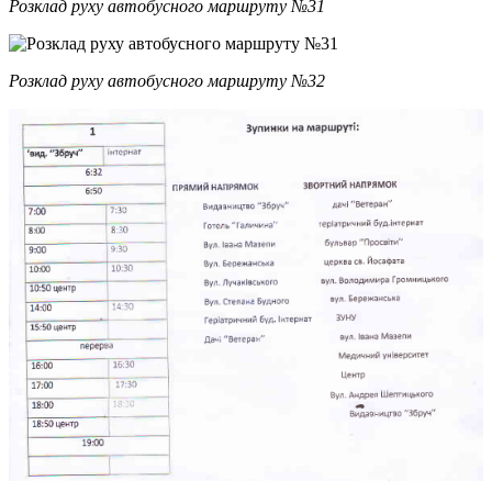
Розклад руху автобусного маршруту №31
Розклад руху автобусного маршруту №32