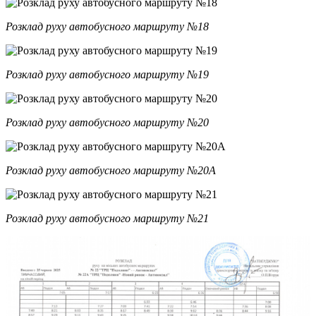
Розклад руху автобусного маршруту №18
Розклад руху автобусного маршруту №19
Розклад руху автобусного маршруту №20
Розклад руху автобусного маршруту №20А
Розклад руху автобусного маршруту №21