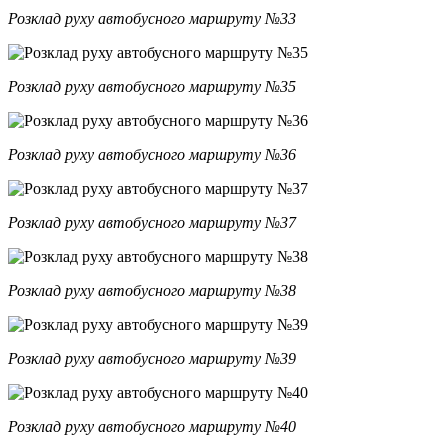
Розклад руху автобусного маршруту №33
Розклад руху автобусного маршруту №35
Розклад руху автобусного маршруту №36
Розклад руху автобусного маршруту №37
Розклад руху автобусного маршруту №38
Розклад руху автобусного маршруту №39
Розклад руху автобусного маршруту №40