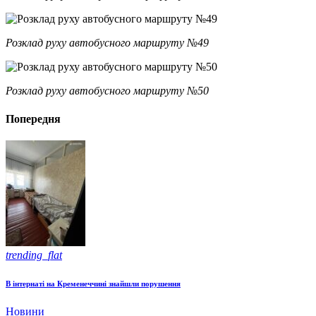
Розклад руху автобусного маршруту №49
Розклад руху автобусного маршруту №50
Попередня
trending_flat
В інтернаті на Кременеччині знайшли порушення
Новини