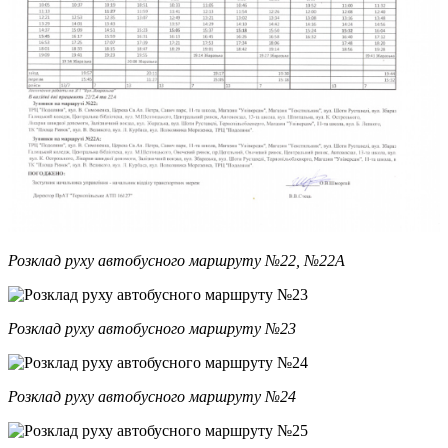
Розклад руху автобусного маршруту №22, №22А
Розклад руху автобусного маршруту №23
Розклад руху автобусного маршруту №24