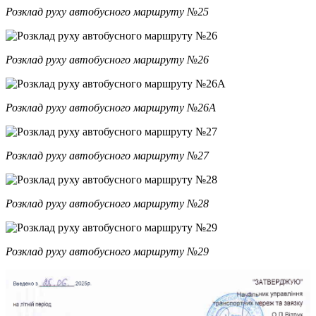
Розклад руху автобусного маршруту №25
Розклад руху автобусного маршруту №26
Розклад руху автобусного маршруту №26А
Розклад руху автобусного маршруту №27
Розклад руху автобусного маршруту №28
Розклад руху автобусного маршруту №29