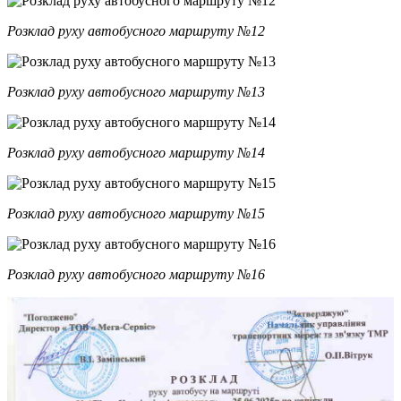
Розклад руху автобусного маршруту №12
Розклад руху автобусного маршруту №13
Розклад руху автобусного маршруту №14
Розклад руху автобусного маршруту №15
Розклад руху автобусного маршруту №16