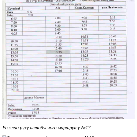
Розклад руху автобусного маршруту №17