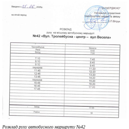
Розклад руху автобусного маршруту №42