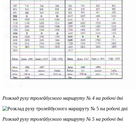
Розклад руху тролейбусного маршруту № 4 на робочі дні
Розклад руху тролейбусного маршруту № 5 на робочі дні