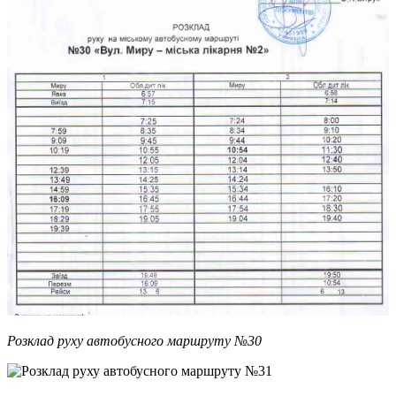
Розклад руху автобусного маршруту №30